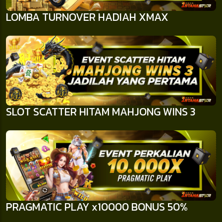
LOMBA TURNOVER HADIAH XMAX
SLOT SCATTER HITAM MAHJONG WINS 3
PRAGMATIC PLAY x10000 BONUS 50%