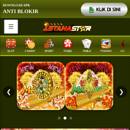
DOWNLOAD APK
KLIK DI SINI
ANTI BLOKIR
SLOT
CASINO
SPORT
TOGEL
TABLE
FISHING
COCK F
❮
❯