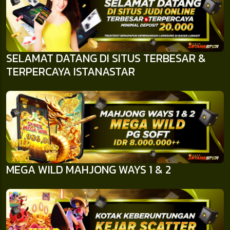
SELAMAT DATANG DI SITUS TERBESAR &
TERPERCAYA ISTANASTAR
MEGA WILD MAHJONG WAYS 1 & 2