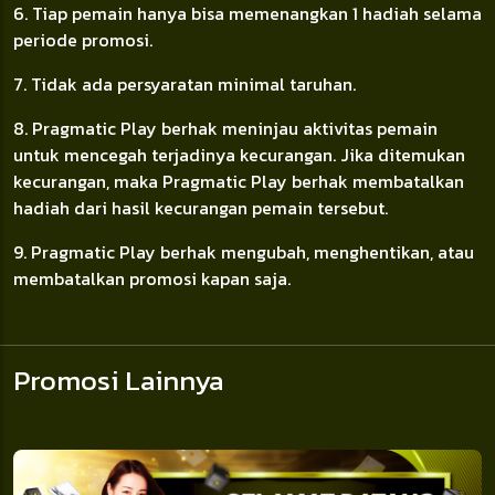
6. Tiap pemain hanya bisa memenangkan 1 hadiah selama
periode promosi.
7. Tidak ada persyaratan minimal taruhan.
8. Pragmatic Play berhak meninjau aktivitas pemain
untuk mencegah terjadinya kecurangan. Jika ditemukan
kecurangan, maka Pragmatic Play berhak membatalkan
hadiah dari hasil kecurangan pemain tersebut.
9. Pragmatic Play berhak mengubah, menghentikan, atau
membatalkan promosi kapan saja.
Promosi Lainnya