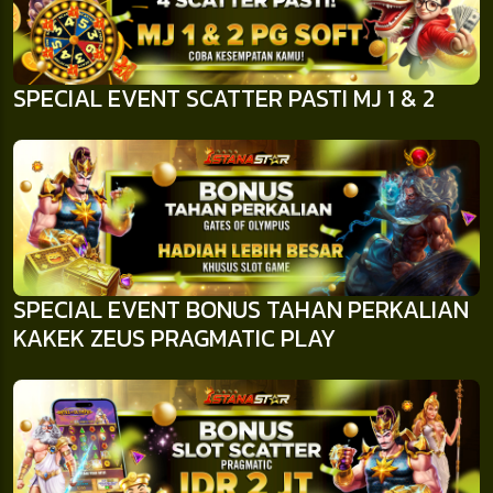
SPECIAL EVENT SCATTER PASTI MJ 1 & 2
SPECIAL EVENT BONUS TAHAN PERKALIAN
KAKEK ZEUS PRAGMATIC PLAY