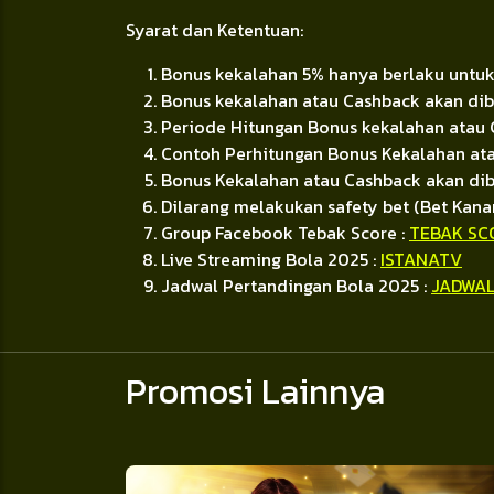
Syarat dan Ketentuan:
Bonus kekalahan 5% hanya berlaku untu
Bonus kekalahan atau Cashback akan dibe
Periode Hitungan Bonus kekalahan atau 
Contoh Perhitungan Bonus Kekalahan at
Bonus Kekalahan atau Cashback akan diba
Dilarang melakukan safety bet (Bet Kanan
Group Facebook Tebak Score :
TEBAK SC
Live Streaming Bola 2025 :
ISTANATV
Jadwal Pertandingan Bola 2025 :
JADWAL
Promosi Lainnya