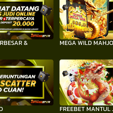
ERBESAR &
MEGA WILD MAHJON
O
FREEBET MANTUL J