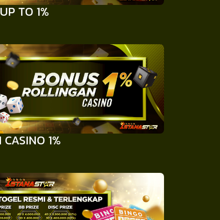
UP TO 1%
 CASINO 1%