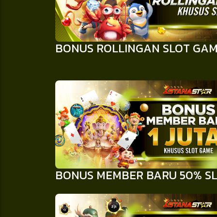
BONUS ROLLINGAN SLOT GAM
BONUS MEMBER BARU 50% S