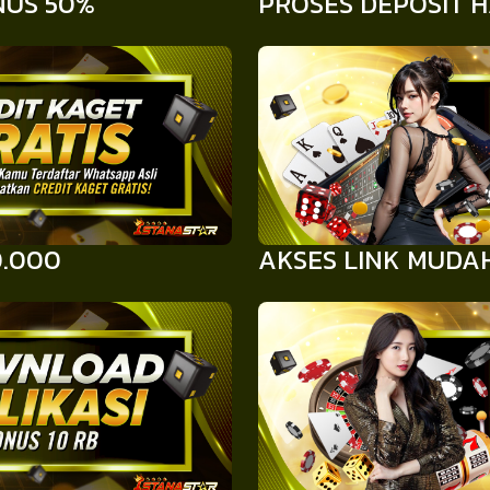
NUS 50%
PROSES DEPOSIT H
0.000
AKSES LINK MUDA