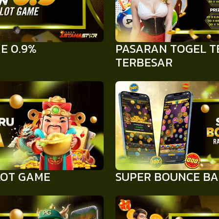
E 0.9%
PASARAN TOGEL T
TERBESAR
LOT GAME
SUPER BOUNCE BA