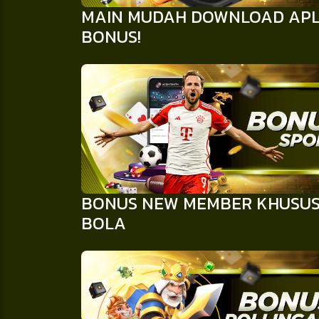
MAIN MUDAH DOWNLOAD APLI
BONUS!
BONUS NEW MEMBER KHUSUS
BOLA