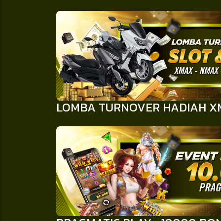
LOMBA TURNOVER HADIAH X