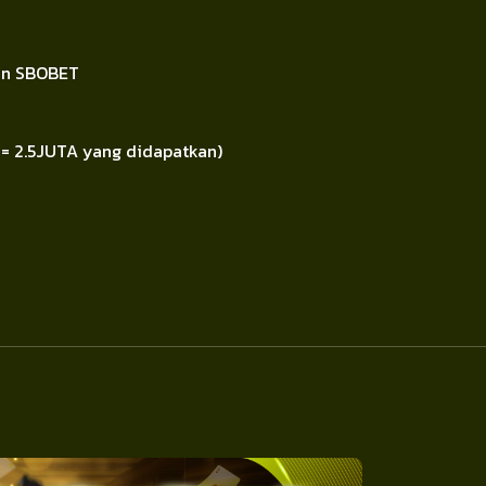
dan SBOBET
= 2.5JUTA yang didapatkan)