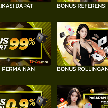
KASI DAPAT
BONUS REFERENSI 
 PERMAINAN
BONUS ROLLINGAN