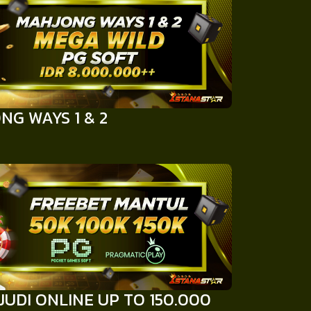
G WAYS 1 & 2
UDI ONLINE UP TO 150.000