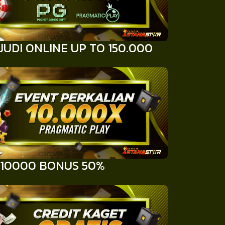
UDI ONLINE UP TO 150.000
x10000 BONUS 50%