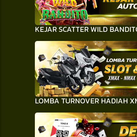
KEJAR SCATTER WILD BANDIT
LOMBA TURNOVER HADIAH X