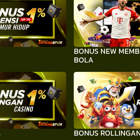
BONUS NEW MEMB
BOLA
%
BONUS ROLLINGAN