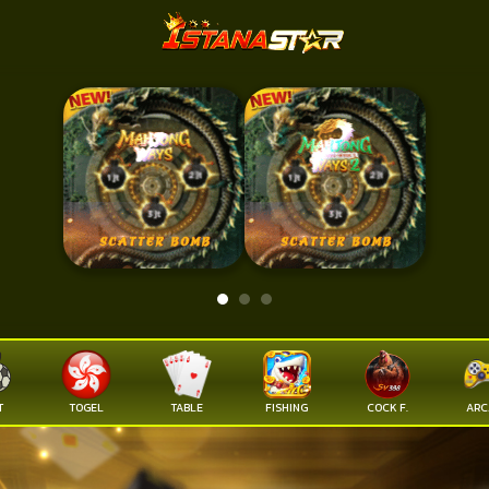
T
TOGEL
TABLE
FISHING
COCK F.
ARC