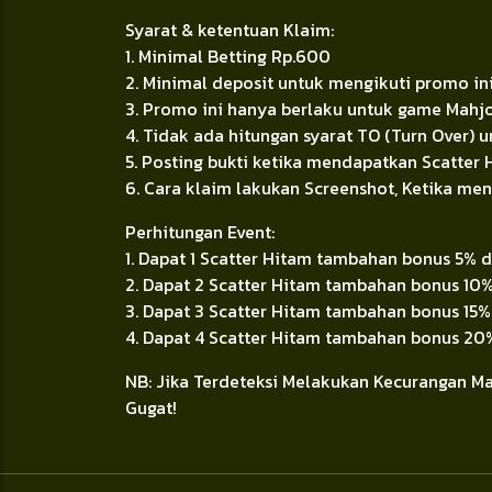
Syarat & ketentuan Klaim:
1. Minimal Betting Rp.600
2. Minimal deposit untuk mengikuti promo in
3. Promo ini hanya berlaku untuk game Mahjo
4. Tidak ada hitungan syarat TO (Turn Over) u
5. Posting bukti ketika mendapatkan Scatter
6. Cara klaim lakukan Screenshot, Ketika m
Perhitungan Event:
1. Dapat 1 Scatter Hitam tambahan bonus 5%
2. Dapat 2 Scatter Hitam tambahan bonus 10
3. Dapat 3 Scatter Hitam tambahan bonus 15
4. Dapat 4 Scatter Hitam tambahan bonus 2
NB: Jika Terdeteksi Melakukan Kecurangan M
Gugat!