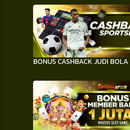
BONUS CASHBACK JUDI BOLA 