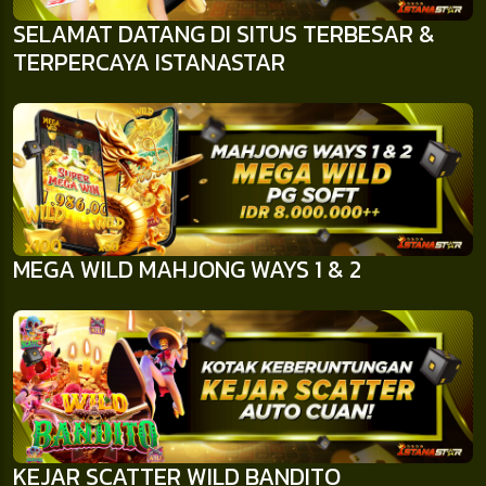
SELAMAT DATANG DI SITUS TERBESAR &
TERPERCAYA ISTANASTAR
MEGA WILD MAHJONG WAYS 1 & 2
KEJAR SCATTER WILD BANDITO