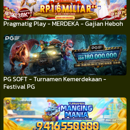
Pragmatig Play - MERDEKA - Gajian Heboh
PG SOFT - Turnamen Kemerdekaan -
Festival PG