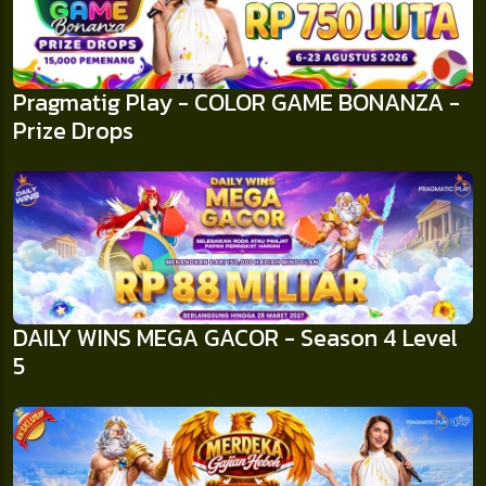
Pragmatig Play - COLOR GAME BONANZA -
Prize Drops
DAILY WINS MEGA GACOR - Season 4 Level
5