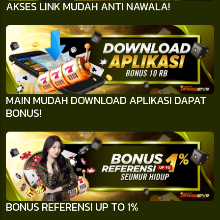
AKSES LINK MUDAH ANTI NAWALA!
MAIN MUDAH DOWNLOAD APLIKASI DAPAT
BONUS!
BONUS REFERENSI UP TO 1%