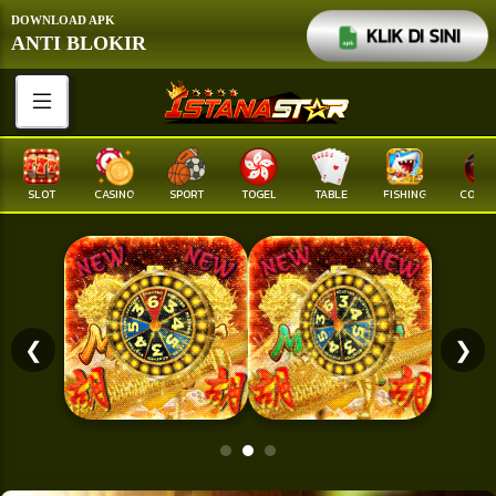
DOWNLOAD APK
KLIK DI SINI
ANTI BLOKIR
CASINO
SPORT
TOGEL
TABLE
FISHING
COCK F.
ARCA
❮
❯