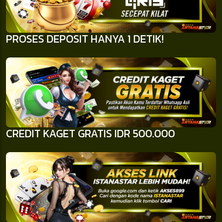
PROSES DEPOSIT HANYA 1 DETIK!
CREDIT KAGET GRATIS IDR 500.000