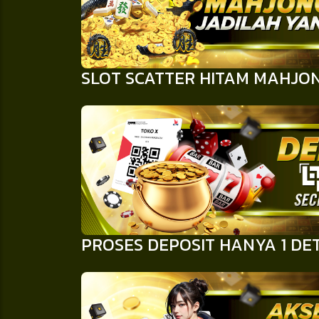
SLOT SCATTER HITAM MAHJON
PROSES DEPOSIT HANYA 1 DET