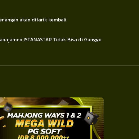
nangan akan ditarik kembali
 Manajamen ISTANASTAR Tidak Bisa di Ganggu