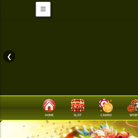
❮
HOME
SLOT
CASINO
SPOR