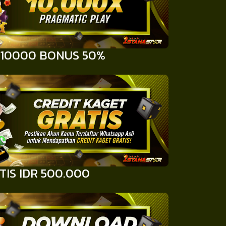
x10000 BONUS 50%
TIS IDR 500.000