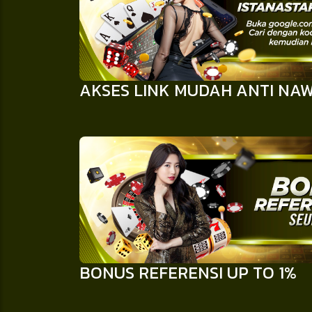
AKSES LINK MUDAH ANTI NA
BONUS REFERENSI UP TO 1%