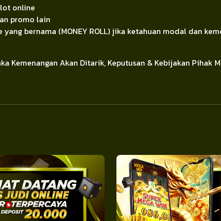
lot online
an promo lain
me yang bernama (MONEY ROLL) jika ketahuan modal dan keme
aka Kemenangan Akan Ditarik, Keputusan & Kebijakan Pihak