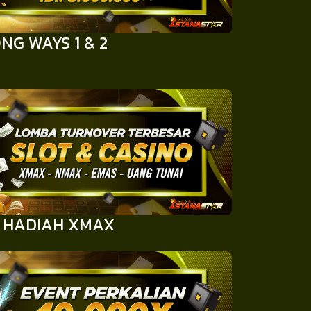
G WAYS 1 & 2
 HADIAH XMAX