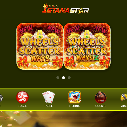
T
TOGEL
TABLE
FISHING
COCK F.
ARC