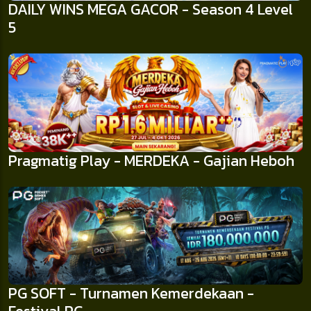
DAILY WINS MEGA GACOR - Season 4 Level
5
Pragmatig Play - MERDEKA - Gajian Heboh
PG SOFT - Turnamen Kemerdekaan -