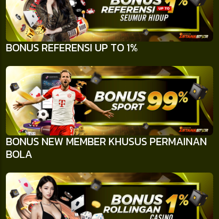
BONUS REFERENSI UP TO 1%
BONUS NEW MEMBER KHUSUS PERMAINAN
BOLA