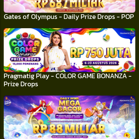
Gates of Olympus - Daily Prize Drops - POP
Pragmatig Play - COLOR GAME BONANZA -
Prize Drops