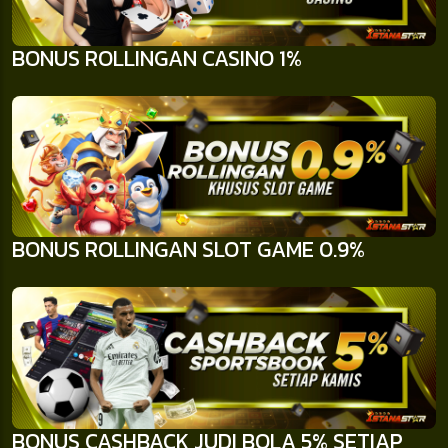
BONUS ROLLINGAN CASINO 1%
BONUS ROLLINGAN SLOT GAME 0.9%
BONUS CASHBACK JUDI BOLA 5% SETIAP