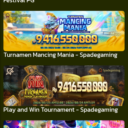
Festival PG
Turnamen Mancing Mania - Spadegaming
Play and Win Tournament - Spadegaming