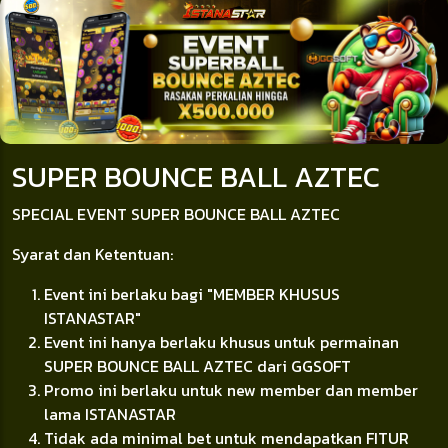
SUPER BOUNCE BALL AZTEC
SPECIAL EVENT SUPER BOUNCE BALL AZTEC
Syarat dan Ketentuan:
Event ini berlaku bagi "MEMBER KHUSUS
ISTANASTAR"
Event ini hanya berlaku khusus untuk permainan
SUPER BOUNCE BALL AZTEC dari GGSOFT
Promo ini berlaku untuk new member dan member
lama ISTANASTAR
Tidak ada minimal bet untuk mendapatkan FITUR