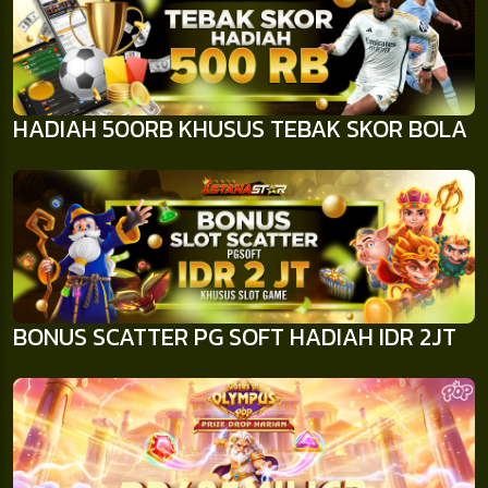
HADIAH 500RB KHUSUS TEBAK SKOR BOLA
BONUS SCATTER PG SOFT HADIAH IDR 2JT