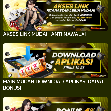
AKSES LINK MUDAH ANTI NAWALA!
MAIN MUDAH DOWNLOAD APLIKASI DAPAT
BONUS!