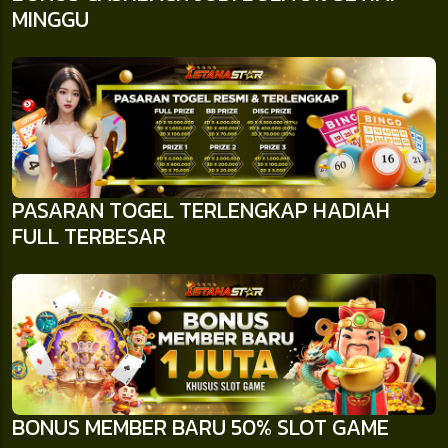
MINGGU
PASARAN TOGEL TERLENGKAP HADIAH
FULL TERBESAR
BONUS MEMBER BARU 50% SLOT GAME