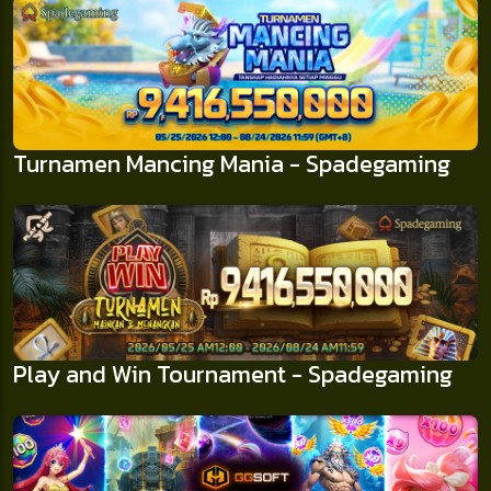
Turnamen Mancing Mania - Spadegaming
Play and Win Tournament - Spadegaming