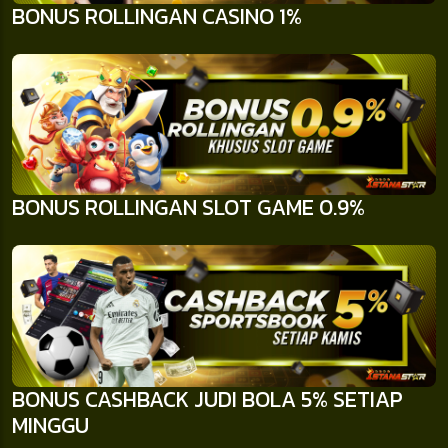
BONUS ROLLINGAN CASINO 1%
BONUS ROLLINGAN SLOT GAME 0.9%
BONUS CASHBACK JUDI BOLA 5% SETIAP
MINGGU