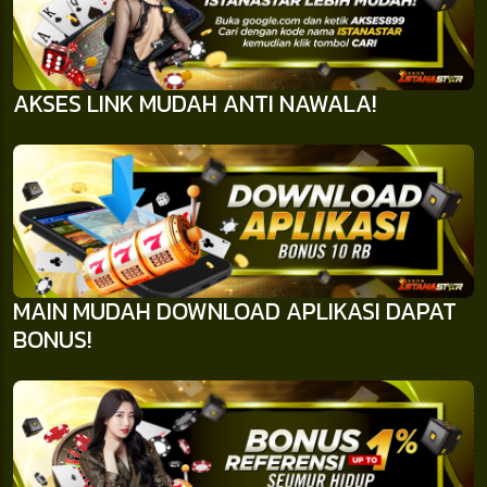
AKSES LINK MUDAH ANTI NAWALA!
MAIN MUDAH DOWNLOAD APLIKASI DAPAT
BONUS!