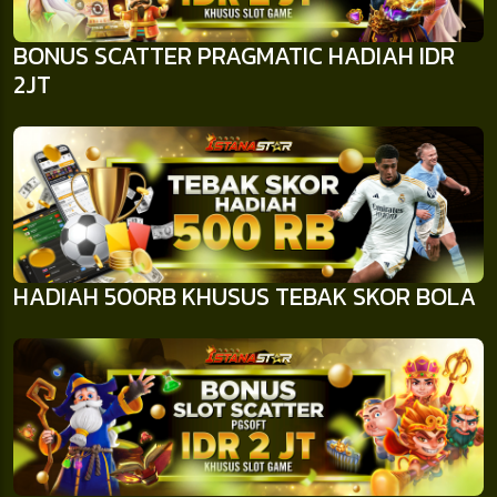
BONUS SCATTER PRAGMATIC HADIAH IDR
2JT
HADIAH 500RB KHUSUS TEBAK SKOR BOLA