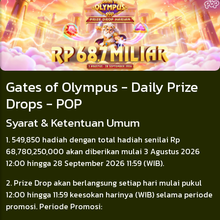
Gates of Olympus - Daily Prize
Drops - POP
Syarat & Ketentuan Umum
1. 549,850 hadiah dengan total hadiah senilai Rp
68,780,250,000 akan diberikan mulai 3 Agustus 2026
12:00 hingga 28 September 2026 11:59 (WIB).
2. Prize Drop akan berlangsung setiap hari mulai pukul
12:00 hingga 11:59 keesokan harinya (WIB) selama periode
promosi. Periode Promosi: