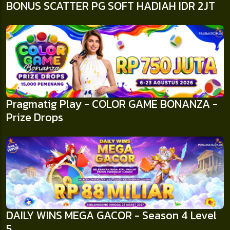
BONUS SCATTER PG SOFT HADIAH IDR 2JT
Pragmatig Play - COLOR GAME BONANZA -
Prize Drops
DAILY WINS MEGA GACOR - Season 4 Level
5