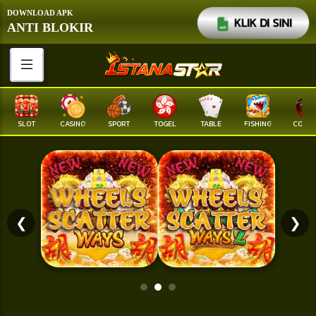
DOWNLOAD APK
KLIK DI SINI
ANTI BLOKIR
SLOT
CASINO
SPORT
TOGEL
TABLE
FISHING
COCK F
❮
❯