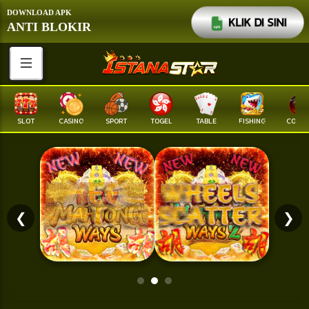
DOWNLOAD APK
KLIK DI SINI
ANTI BLOKIR
SLOT
CASINO
SPORT
TOGEL
TABLE
FISHING
COCK F
❮
❯