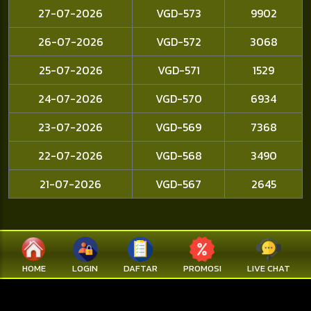
27-07-2026
VGD-573
9902
26-07-2026
VGD-572
3068
25-07-2026
VGD-571
1529
24-07-2026
VGD-570
6934
23-07-2026
VGD-569
7368
22-07-2026
VGD-568
3490
21-07-2026
VGD-567
2645
HOME
LOGIN
DAFTAR
PROMOSI
LIVE CHAT