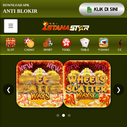
DOWNLOAD APK
KLIK DI SINI
ANTI BLOKIR
SLOT
CASINO
SPORT
TOGEL
TABLE
FISHING
COCK F
❮
❯