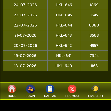
24-07-2026
HKL-646
1869
23-07-2026
HKL-645
1545
22-07-2026
HKL-644
6880
21-07-2026
HKL-643
8568
20-07-2026
HKL-642
4957
19-07-2026
HKL-641
7344
18-07-2026
HKL-640
1165
HOME
LOGIN
DAFTAR
PROMOSI
LIVE CHAT