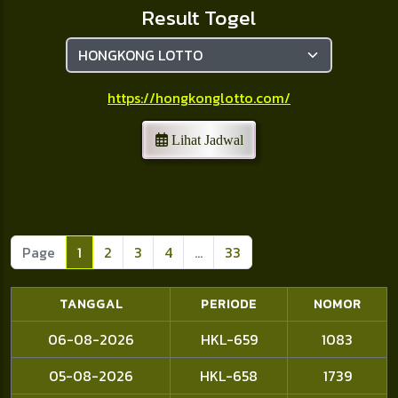
Result Togel
https://hongkonglotto.com/
Lihat Jadwal
Page
1
2
3
4
...
33
TANGGAL
PERIODE
NOMOR
06-08-2026
HKL-659
1083
05-08-2026
HKL-658
1739