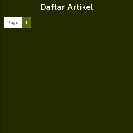
Daftar Artikel
Page
1